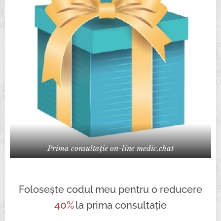
Prima consultație on-line medic.chat
Folosește codul meu pentru o reducere
40%
la prima consultație