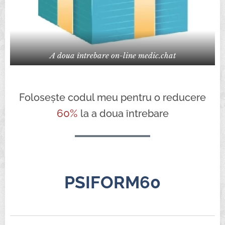
A doua întrebare on-line medic.chat
Folosește codul meu pentru o reducere
60%
la a doua întrebare
PSIFORM60