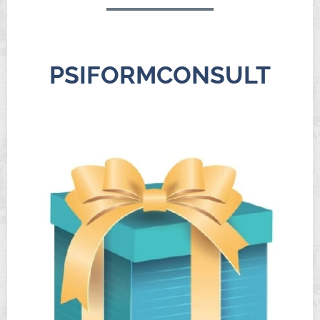
PSIFORMCONSULT